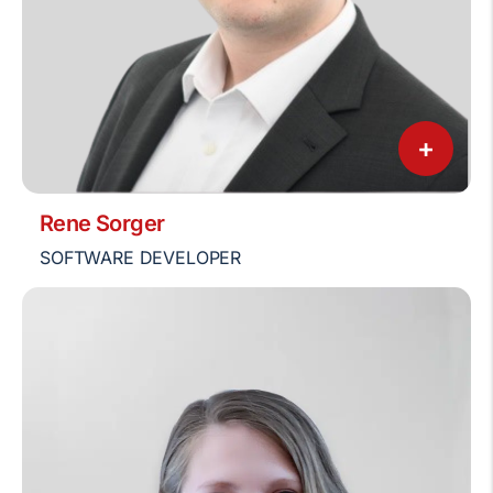
+
Rene Sorger
SOFTWARE DEVELOPER