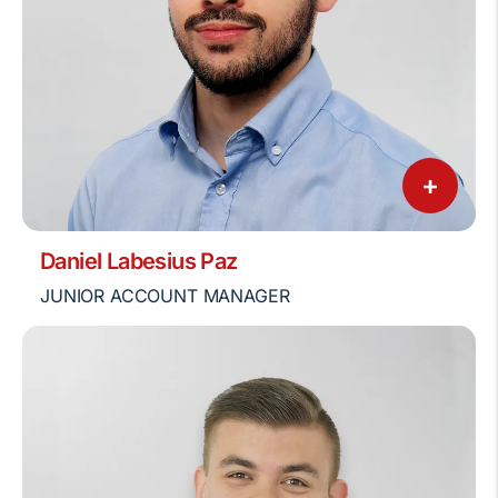
+
Daniel Labesius Paz
JUNIOR ACCOUNT MANAGER