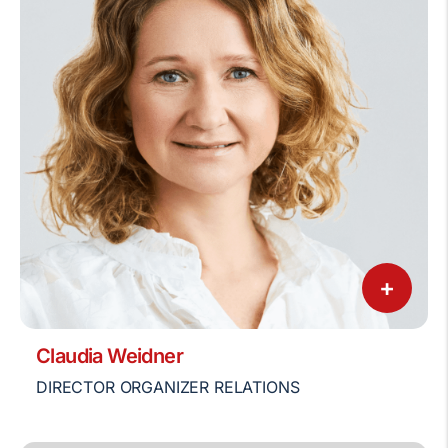
+
Claudia Weidner
DIRECTOR ORGANIZER RELATIONS