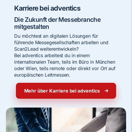
Karriere bei adventics
Die Zukunft der Messebranche
mitgestalten
Du möchtest an digitalen Lösungen für
führende Messegesellschaften arbeiten und
Scan2Lead weiterentwickeln?
Bei adventics arbeitest du in einem
internationalen Team, teils im Büro in München
oder Wien, teils remote oder direkt vor Ort auf
europäischen Leitmessen.
Mehr über Karriere bei adventics