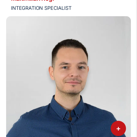
INTEGRATION SPECIALIST
+