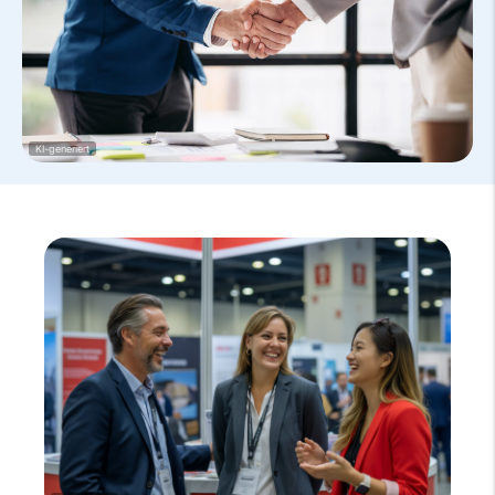
KI-generiert