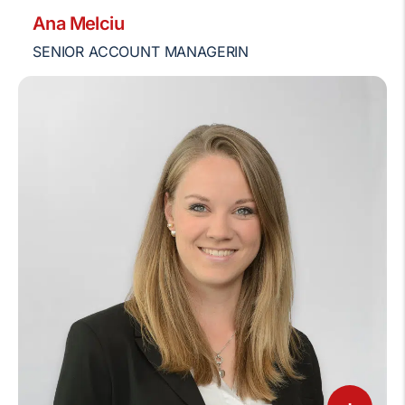
Ana Melciu
SENIOR ACCOUNT MANAGERIN