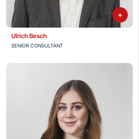
+
Ulrich Besch
SENIOR CONSULTANT