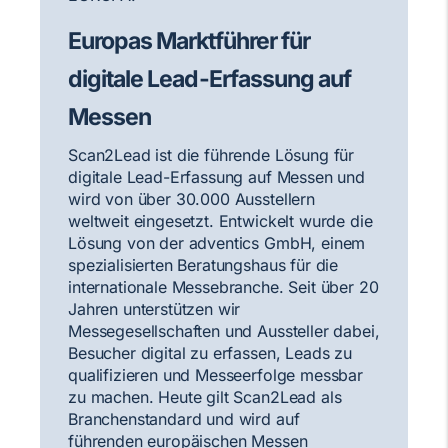
Europas Marktführer für
digitale Lead-Erfassung auf
Messen
Scan2Lead ist die führende Lösung für
digitale Lead-Erfassung auf Messen und
wird von über 30.000 Ausstellern
weltweit eingesetzt. Entwickelt wurde die
Lösung von der adventics GmbH, einem
spezialisierten Beratungshaus für die
internationale Messebranche. Seit über 20
Jahren unterstützen wir
Messegesellschaften und Aussteller dabei,
Besucher digital zu erfassen, Leads zu
qualifizieren und Messeerfolge messbar
zu machen. Heute gilt Scan2Lead als
Branchenstandard und wird auf
führenden europäischen Messen