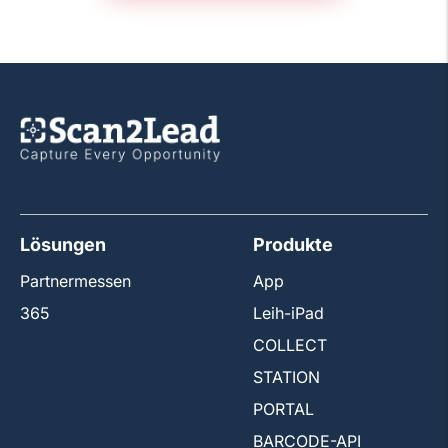
Lösungen
Produkte
Partnermessen
App
365
Leih-iPad
COLLECT
STATION
PORTAL
BARCODE-API