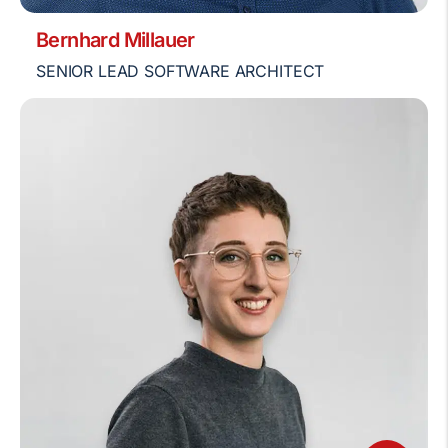
Bernhard Millauer
SENIOR LEAD SOFTWARE ARCHITECT