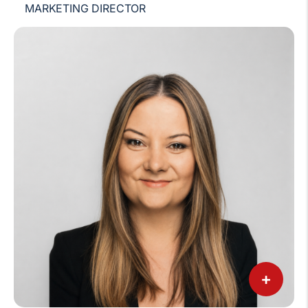
MARKETING DIRECTOR
+