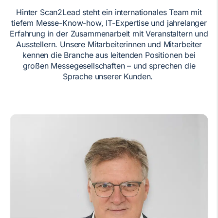
Hinter Scan2Lead steht ein internationales Team mit
tiefem Messe-Know-how, IT-Expertise und jahrelanger
Erfahrung in der Zusammenarbeit mit Veranstaltern und
Ausstellern. Unsere Mitarbeiterinnen und Mitarbeiter
kennen die Branche aus leitenden Positionen bei
großen Messegesellschaften – und sprechen die
Sprache unserer Kunden.