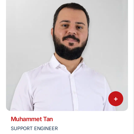
+
Muhammet Tan
SUPPORT ENGINEER