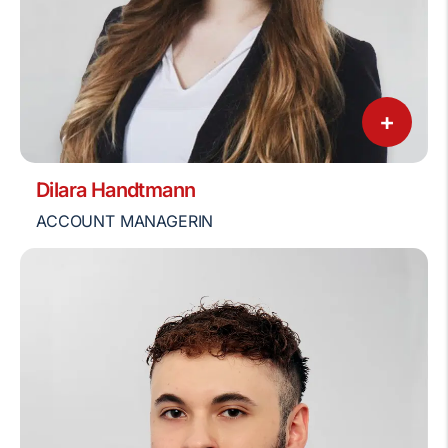
+
Dilara Handtmann
ACCOUNT MANAGERIN