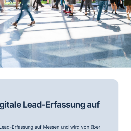
igitale Lead-Erfassung auf
e Lead-Erfassung auf Messen und wird von über