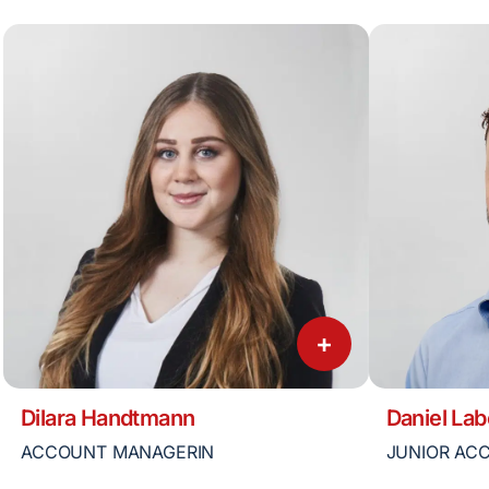
+
Dilara Handtmann
Daniel Lab
ACCOUNT MANAGERIN
JUNIOR AC