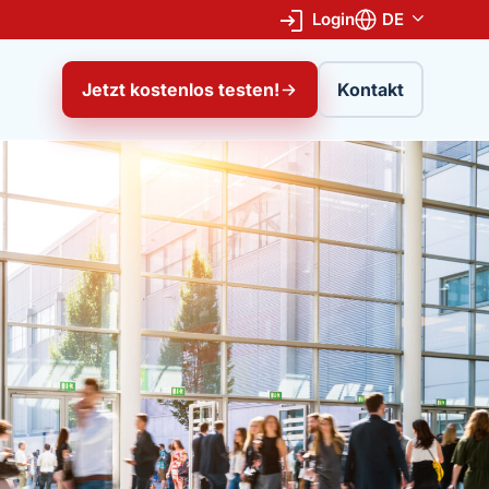
Login
DE
Jetzt kostenlos testen!
Kontakt