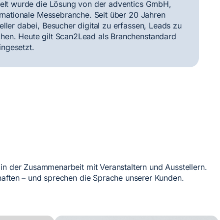
ckelt wurde die Lösung von der adventics GmbH,
ernationale Messebranche. Seit über 20 Jahren
ller dabei, Besucher digital zu erfassen, Leads zu
hen. Heute gilt Scan2Lead als Branchenstandard
ngesetzt.
in der Zusammenarbeit mit Veranstaltern und Ausstellern.
chaften – und sprechen die Sprache unserer Kunden.