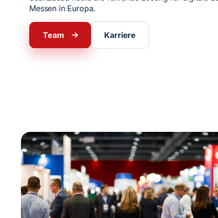
Messen in Europa.
Team
Karriere