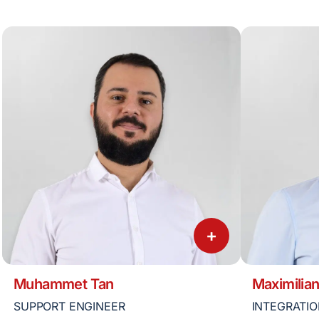
+
Muhammet Tan
Maximilian
SUPPORT ENGINEER
INTEGRATIO