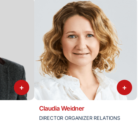
+
+
Claudia Weidner
DIRECTOR ORGANIZER RELATIONS