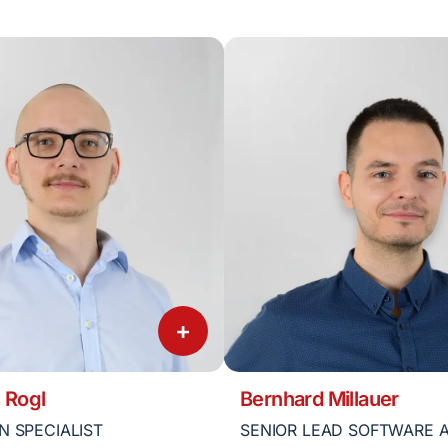
+
 Rogl
Bernhard Millauer
N SPECIALIST
SENIOR LEAD SOFTWARE 