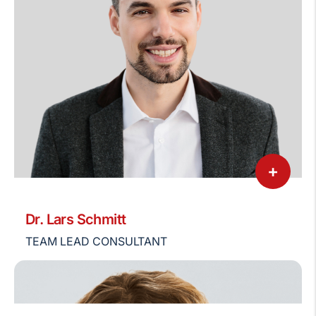
+
Dr. Lars Schmitt
TEAM LEAD CONSULTANT