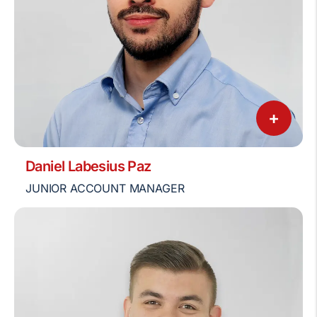
+
Daniel Labesius Paz
JUNIOR ACCOUNT MANAGER