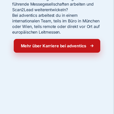
führende Messegesellschaften arbeiten und
Scan2Lead weiterentwickeln?
Bei adventics arbeitest du in einem
internationalen Team, teils im Büro in München
oder Wien, teils remote oder direkt vor Ort auf
europäischen Leitmessen.
Mehr über Karriere bei adventics