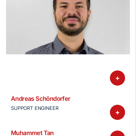
+
Andreas Schöndorfer
SUPPORT ENGINEER
+
Muhammet Tan