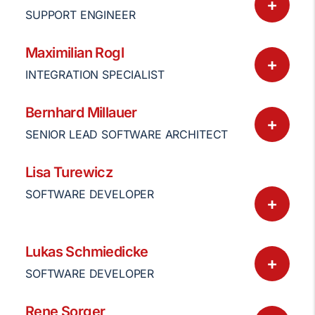
+
SUPPORT ENGINEER
Maximilian Rogl
+
INTEGRATION SPECIALIST
Bernhard Millauer
+
SENIOR LEAD SOFTWARE ARCHITECT
Lisa Turewicz
SOFTWARE DEVELOPER
+
Lukas Schmiedicke
+
SOFTWARE DEVELOPER
Rene Sorger