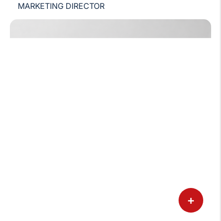
MARKETING DIRECTOR
+