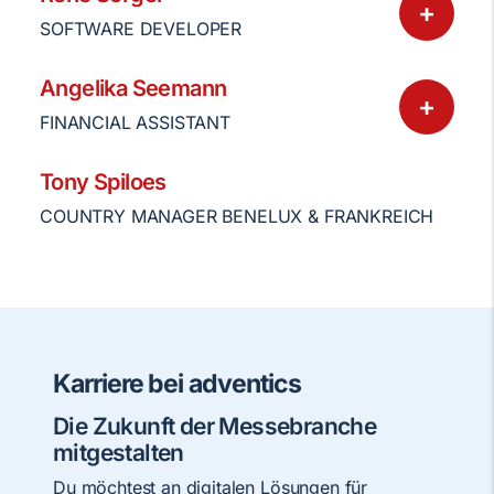
+
SOFTWARE DEVELOPER
Angelika Seemann
+
FINANCIAL ASSISTANT
Tony Spiloes
COUNTRY MANAGER BENELUX & FRANKREICH
Karriere bei adventics
Die Zukunft der Messebranche
mitgestalten
Du möchtest an digitalen Lösungen für