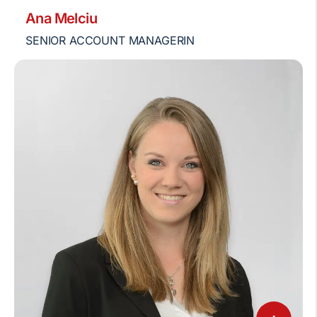
Ana Melciu
SENIOR ACCOUNT MANAGERIN