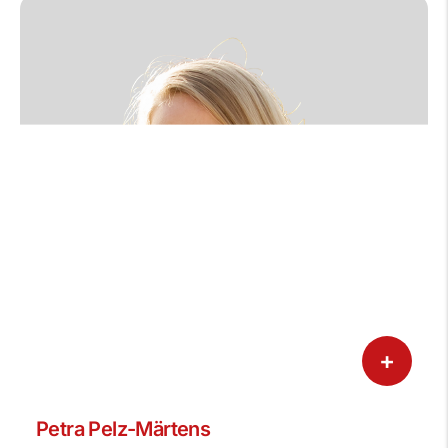
+
Petra Pelz-Märtens