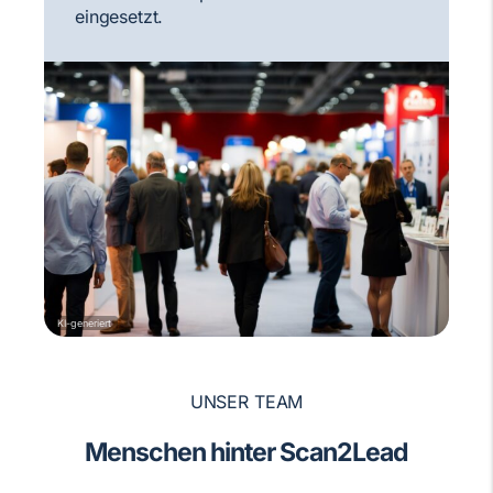
eingesetzt.
KI-generiert
UNSER TEAM
Menschen hinter Scan2Lead