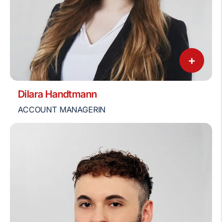
+
Dilara Handtmann
ACCOUNT MANAGERIN