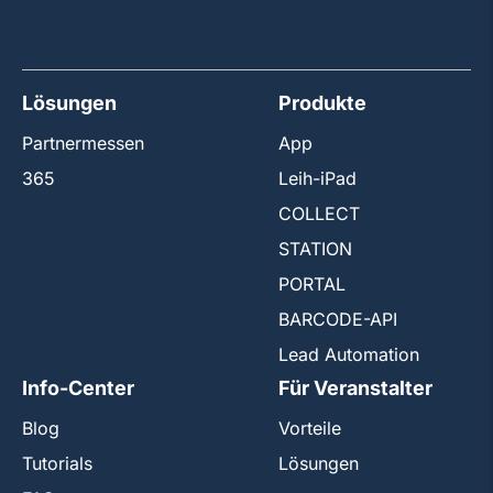
Lösungen
Produkte
Partnermessen
App
365
Leih-iPad
COLLECT
STATION
PORTAL
BARCODE-API
Lead Automation
Info-Center
Für Veranstalter
Blog
Vorteile
Tutorials
Lösungen