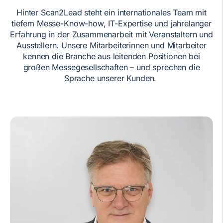
Hinter Scan2Lead steht ein internationales Team mit
tiefem Messe-Know-how, IT-Expertise und jahrelanger
Erfahrung in der Zusammenarbeit mit Veranstaltern und
Ausstellern. Unsere Mitarbeiterinnen und Mitarbeiter
kennen die Branche aus leitenden Positionen bei
großen Messegesellschaften – und sprechen die
Sprache unserer Kunden.