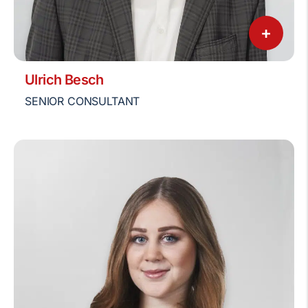
+
Ulrich Besch
SENIOR CONSULTANT