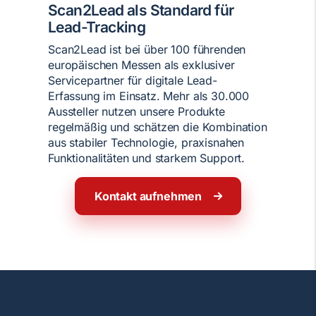
Scan2Lead als Standard für
Lead-Tracking
Scan2Lead ist bei über 100 führenden
europäischen Messen als exklusiver
Servicepartner für digitale Lead-
Erfassung im Einsatz. Mehr als 30.000
Aussteller nutzen unsere Produkte
regelmäßig und schätzen die Kombination
aus stabiler Technologie, praxisnahen
Funktionalitäten und starkem Support.
Kontakt aufnehmen