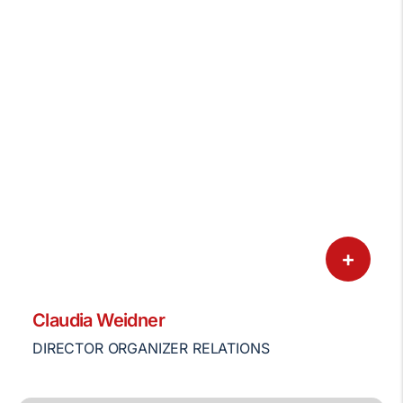
+
Claudia Weidner
DIRECTOR ORGANIZER RELATIONS