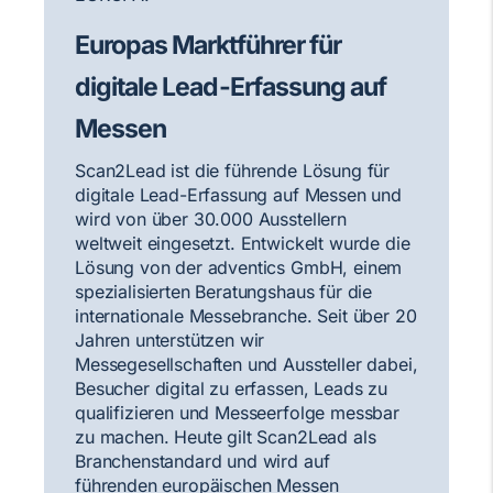
Europas Marktführer für
digitale Lead-Erfassung auf
Messen
Scan2Lead ist die führende Lösung für
digitale Lead-Erfassung auf Messen und
wird von über 30.000 Ausstellern
weltweit eingesetzt. Entwickelt wurde die
Lösung von der adventics GmbH, einem
spezialisierten Beratungshaus für die
internationale Messebranche. Seit über 20
Jahren unterstützen wir
Messegesellschaften und Aussteller dabei,
Besucher digital zu erfassen, Leads zu
qualifizieren und Messeerfolge messbar
zu machen. Heute gilt Scan2Lead als
Branchenstandard und wird auf
führenden europäischen Messen