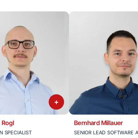
+
 Rogl
Bernhard Millauer
N SPECIALIST
SENIOR LEAD SOFTWARE 