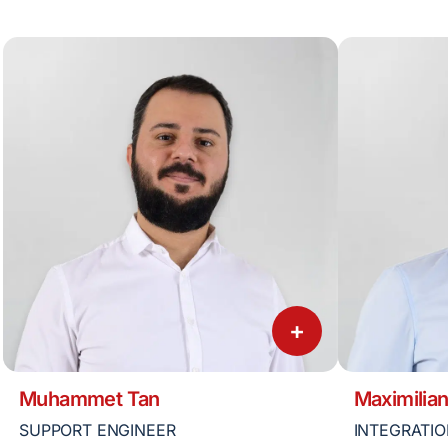
+
Muhammet Tan
Maximilian
SUPPORT ENGINEER
INTEGRATIO