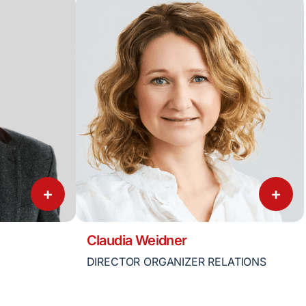
+
+
Claudia Weidner
DIRECTOR ORGANIZER RELATIONS