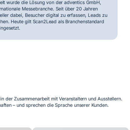
ckelt wurde die Lösung von der adventics GmbH,
ernationale Messebranche. Seit über 20 Jahren
ller dabei, Besucher digital zu erfassen, Leads zu
hen. Heute gilt Scan2Lead als Branchenstandard
ngesetzt.
in der Zusammenarbeit mit Veranstaltern und Ausstellern.
chaften – und sprechen die Sprache unserer Kunden.