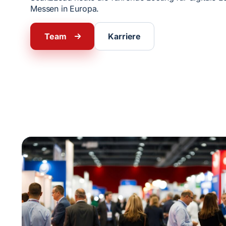
Messen in Europa.
Team
Karriere