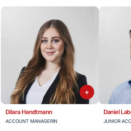
+
Dilara Handtmann
Daniel Lab
ACCOUNT MANAGERIN
JUNIOR AC