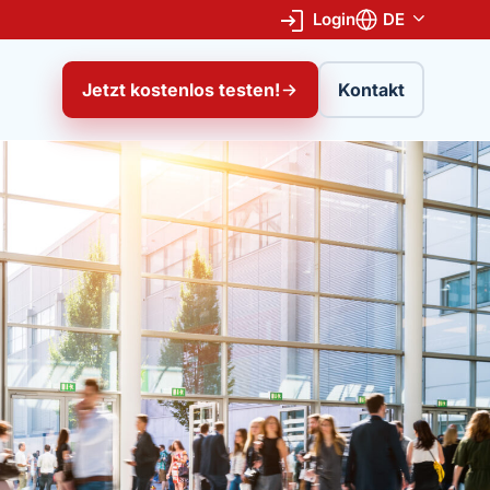
Login
DE
Jetzt kostenlos testen!
Kontakt