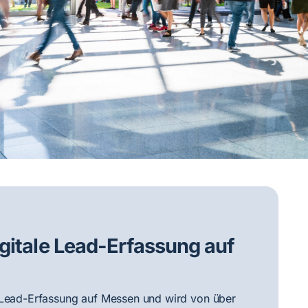
igitale Lead-Erfassung auf
e Lead-Erfassung auf Messen und wird von über