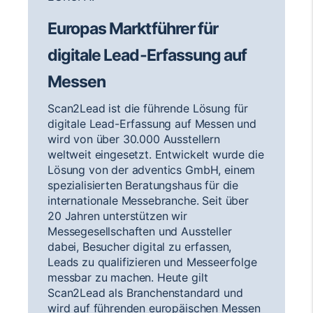
Europas Marktführer für
digitale Lead-Erfassung auf
Messen
Scan2Lead ist die führende Lösung für
digitale Lead-Erfassung auf Messen und
wird von über 30.000 Ausstellern
weltweit eingesetzt. Entwickelt wurde die
Lösung von der adventics GmbH, einem
spezialisierten Beratungshaus für die
internationale Messebranche. Seit über
20 Jahren unterstützen wir
Messegesellschaften und Aussteller
dabei, Besucher digital zu erfassen,
Leads zu qualifizieren und Messeerfolge
messbar zu machen. Heute gilt
Scan2Lead als Branchenstandard und
wird auf führenden europäischen Messen