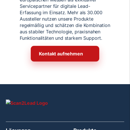
Servicepartner für digitale Lead-
Erfassung im Einsatz. Mehr als 30.000
Aussteller nutzen unsere Produkte
regelmäßig und schätzen die Kombination
aus stabiler Technologie, praxisnahen
Funktionalitäten und starkem Support.
Kontakt aufnehmen