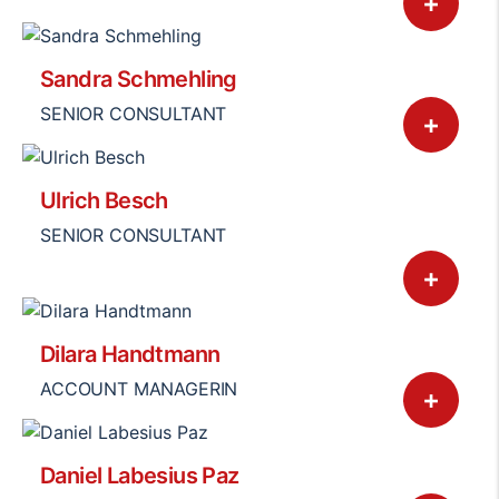
+
Sandra Schmehling
SENIOR CONSULTANT
+
Ulrich Besch
SENIOR CONSULTANT
+
Dilara Handtmann
ACCOUNT MANAGERIN
+
Daniel Labesius Paz