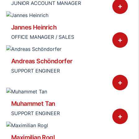
JUNIOR ACCOUNT MANAGER
+
Jannes Heinrich
OFFICE MANAGER / SALES
+
Andreas Schöndorfer
SUPPORT ENGINEER
+
Muhammet Tan
SUPPORT ENGINEER
+
Maximilian Rogl