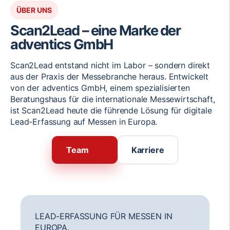
ÜBER UNS
Scan2Lead – eine Marke der
adventics GmbH
Scan2Lead entstand nicht im Labor – sondern direkt
aus der Praxis der Messebranche heraus. Entwickelt
von der adventics GmbH, einem spezialisierten
Beratungshaus für die internationale Messewirtschaft,
ist Scan2Lead heute die führende Lösung für digitale
Lead-Erfassung auf Messen in Europa.
Team
Karriere
LEAD-ERFASSUNG FÜR MESSEN IN
EUROPA.