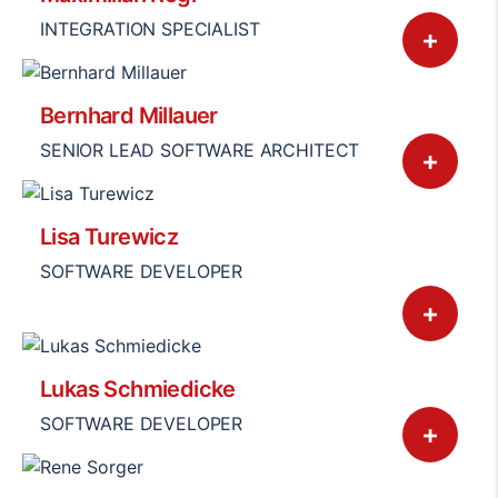
INTEGRATION SPECIALIST
+
Bernhard Millauer
SENIOR LEAD SOFTWARE ARCHITECT
+
Lisa Turewicz
SOFTWARE DEVELOPER
+
Lukas Schmiedicke
SOFTWARE DEVELOPER
+