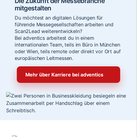
Die Zukunft der Messebranche
mitgestalten
Du möchtest an digitalen Lösungen für
führende Messegesellschaften arbeiten und
Scan2Lead weiterentwickeln?
Bei adventics arbeitest du in einem
internationalen Team, teils im Büro in München
oder Wien, teils remote oder direkt vor Ort auf
europäischen Leitmessen.
Mehr über Karriere bei adventics