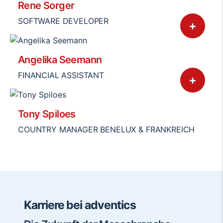
Rene Sorger
SOFTWARE DEVELOPER
+
Angelika Seemann
FINANCIAL ASSISTANT
+
Tony Spiloes
COUNTRY MANAGER BENELUX & FRANKREICH
Karriere bei adventics