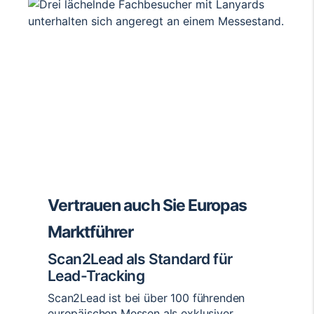
Vertrauen auch Sie Europas
Marktführer
Scan2Lead als Standard für
Lead-Tracking
Scan2Lead ist bei über 100 führenden
europäischen Messen als exklusiver