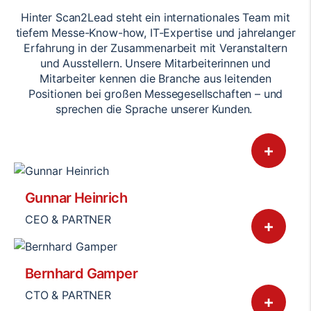
Hinter Scan2Lead steht ein internationales Team mit
tiefem Messe-Know-how, IT-Expertise und jahrelanger
Erfahrung in der Zusammenarbeit mit Veranstaltern
und Ausstellern. Unsere Mitarbeiterinnen und
Mitarbeiter kennen die Branche aus leitenden
Positionen bei großen Messegesellschaften – und
sprechen die Sprache unserer Kunden.
+
Gunnar Heinrich
CEO & PARTNER
+
Bernhard Gamper
CTO & PARTNER
+