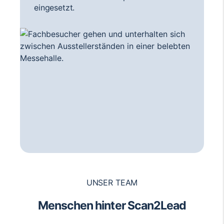
eingesetzt.
UNSER TEAM
Menschen hinter Scan2Lead