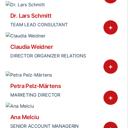
Dr. Lars Schmitt
TEAM LEAD CONSULTANT
+
Claudia Weidner
DIRECTOR ORGANIZER RELATIONS
+
Petra Pelz-Märtens
MARKETING DIRECTOR
+
Ana Melciu
SENIOR ACCOUNT MANAGERIN