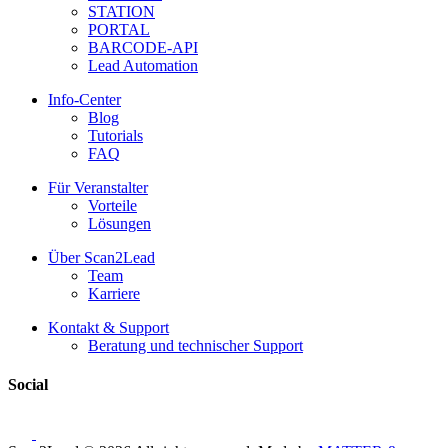
STATION
PORTAL
BARCODE-API
Lead Automation
Info-Center
Blog
Tutorials
FAQ
Für Veranstalter
Vorteile
Lösungen
Über Scan2Lead
Team
Karriere
Kontakt & Support
Beratung und technischer Support
Social